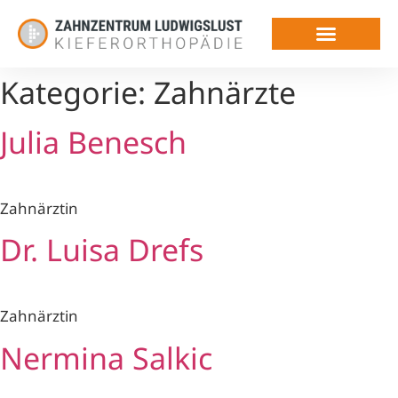
Kategorie:
Zahnärzte
Julia Benesch
Zahnärztin
Dr. Luisa Drefs
Zahnärztin
Nermina Salkic