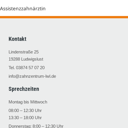
Assistenzzahnärztin
Kontakt
Lindenstraße 25
19288 Ludwigslust
Tel. 03874 57 07 20
info@zahnzentrum-lwl.de
Sprechzeiten
Montag bis Mittwoch
08:00 – 12:30 Uhr
13:30 – 18:00 Uhr
Donnerstag:
8:00 – 12:30 Uhr