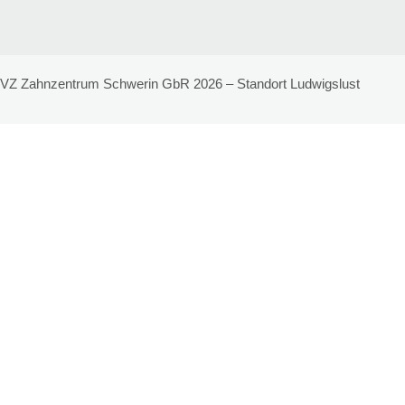
VZ Zahnzentrum Schwerin GbR 2026 – Standort Ludwigslust