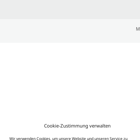
M
Cookie-Zustimmung verwalten
Wir verwenden Cookies, um unsere Website und unseren Service zu