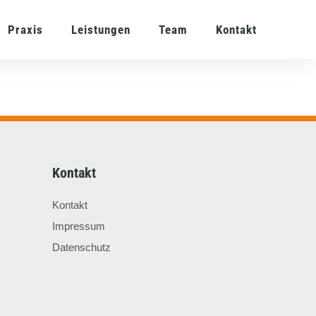
Praxis
Leistungen
Team
Kontakt
Kontakt
Kontakt
Impressum
Datenschutz